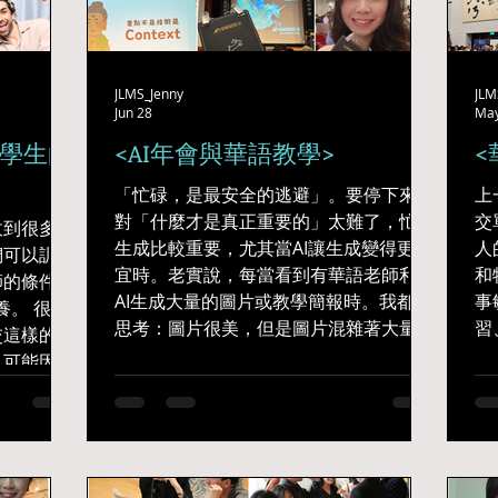
JLMS_Jenny
JLM
Jun 28
May
學生的
<AI年會與華語教學>
<
「忙碌，是最安全的逃避」。要停下來面
上
對「什麼才是真正重要的」太難了，忙著
交
收到很多商
生成比較重要，尤其當AI讓生成變得更便
人
們可以訓練
宜時。老實說，每當看到有華語老師利用
和
師的條件與
AI生成大量的圖片或教學簡報時。我都在
事
 很多
思考：圖片很美，但是圖片混雜著大量資
習、
交這樣的族
訊，這些圖片真的重要、真的清楚嗎？是
分
？可能因為
老師自己做了開心，還是真的對學生有幫
域
，我們都放
助，能幫助學生理解？
養
？老師學歷
分
？教學法要
到的點，老