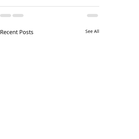
Recent Posts
See All