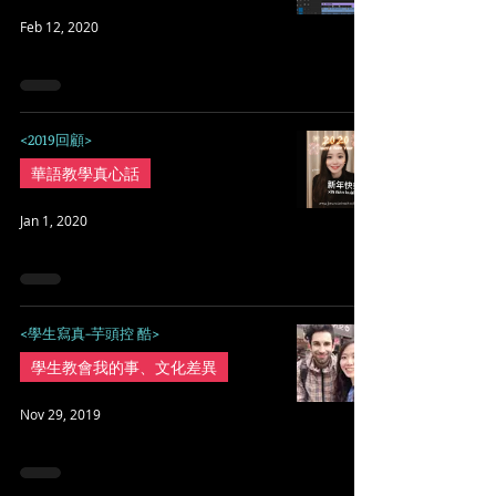
Feb 12, 2020
<2019回顧>
華語教學真心話
Jan 1, 2020
<學生寫真-芋頭控 酷>
學生教會我的事、文化差異
Nov 29, 2019